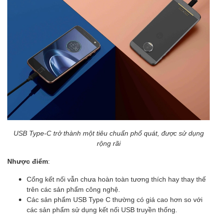
USB Type-C trở thành một tiêu chuẩn phổ quát, được sử dụng
rộng rãi
Nhược điểm
:
Cổng kết nối vẫn chưa hoàn toàn tương thích hay thay thế
trên các sản phẩm công nghệ.
Các sản phẩm USB Type C thường có giá cao hơn so với
các sản phẩm sử dụng kết nối USB truyền thống.