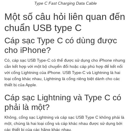
Type C Fast Charging Data Cable
Một số câu hỏi liên quan đến
chuẩn USB type C
Cáp sạc Type C có dùng được
cho iPhone?
Có, cáp sạc USB Type-C có thể được sử dụng cho iPhone nhưng
cần kết hợp với một bộ chuyển đổi hoặc cáp phù hợp để kết nối
với cổng Lightning của iPhone. USB Type-C và Lightning là hai
loại cổng khác nhau, Lightning là cổng riêng biệt dành cho các
thiết bị của Apple.
Cáp sạc Lightning và Type C có
phải là một?
Không, cổng sạc Lightning và cáp sạc USB Type C không phải là
một, chúng là hai loại cổng và cáp khác nhau được sử dụng bởi
các thiết bị của các hãng khác nhau.