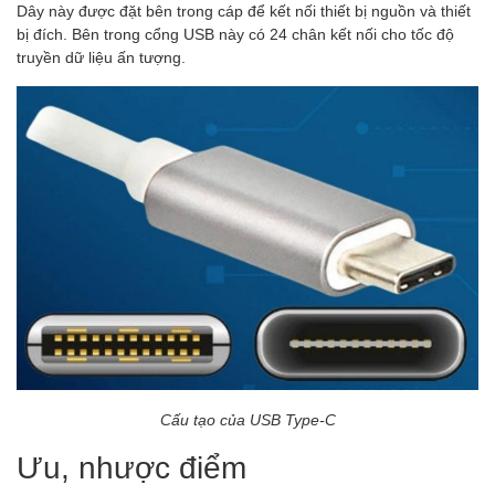
Dây này được đặt bên trong cáp để kết nối thiết bị nguồn và thiết
bị đích. Bên trong cổng USB này có 24 chân kết nối cho tốc độ
truyền dữ liệu ấn tượng.
Cấu tạo của USB Type-C
Ưu, nhược điểm