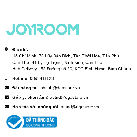
Địa chỉ:
Hồ Chí Minh: 76 Lũy Bán Bích, Tân Thới Hòa, Tân Phú
Cần Thơ: 41 Lý Tự Trọng, Ninh Kiều, Cần Thơ
Hub Delivery : 52 Đường số 20, KDC Bình Hưng, Bình Chánh
Hotline:
0898411123
Đặt hàng tại:
nhu.th@dgastore.vn
Góp ý, phản ánh:
autnd@dgastore.vn
Hợp tác với chúng tôi:
autnd@dgastore.vn