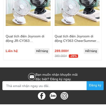
Quạt tích điện Joyroom di
Quạt tích điện Joyroom di
động JR-CY363
động CY363 CheerSummer
CheerSummer series clip
series clip fan 3000mAh
fan（2000mAh）- Black
Liên hệ
289.000₫
Hết hàng
Hết hàng
389.000₫
-26%
Bạn muốn nhận khuyến mãi
đặc biệt? Đăng ký ngay.
Đăng ký