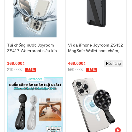
Túi chống nước Joyroom
Ví da iPhone Joyroom ZS432
ZS417 Waterproof siêu kín đi
MagSafe Wallet nam châm,
chơi du lịch kích thước lên
aluminum alloy, giá đỡ đa
đến 6.7" dùng cho iPhone,
năng
169.000₫
469.000₫
Hết hàng
Samsung, Xiaomi
219.000₫
569.000₫
-23%
-18%