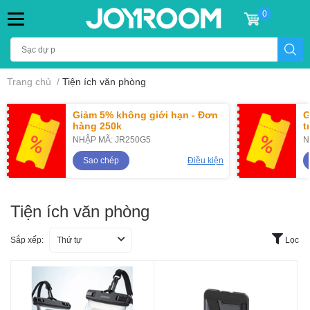
0
Trang chủ
/
Tiện ích văn phòng
Giảm 5% không giới hạn - Đơn
G
hàng 250k
t
NHẬP MÃ: JR250G5
N
Sao chép
Điều kiện
Tiện ích văn phòng
Sắp xếp:
Thứ tự
Lọc