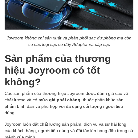
Joyroom không chỉ sản xuất và phân phối sạc dự phòng mà còn
có các loại sạc có dây Adapter và cáp sạc
Sản phẩm của thương
hiệu Joyroom có tốt
không?
Các sản phẩm của thương hiệu Joyroom được đánh giá cao về
chất lượng và có
mức giá phải chăng
, thuộc phân khúc sản
phẩm bình dân và phù hợp với đa dạng đối tượng người tiêu
dùng.
Joyroom luôn đặt chất lượng sản phẩm, dịch vụ và sự hài lòng
của khách hàng, người tiêu dùng và đối tác lên hàng đầu trong sứ
mệnh của mình.