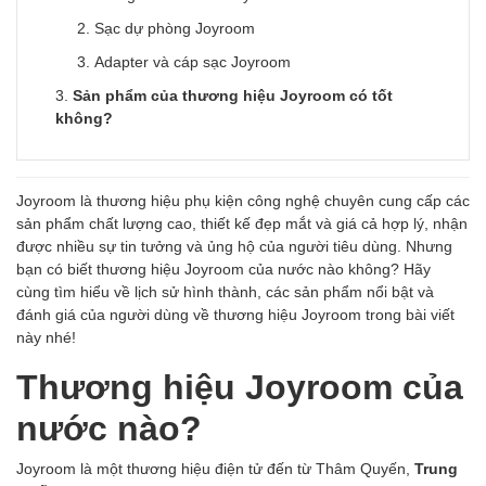
Sạc dự phòng Joyroom
Adapter và cáp sạc Joyroom
Sản phẩm của thương hiệu Joyroom có tốt
không?
Joyroom là thương hiệu phụ kiện công nghệ chuyên cung cấp các
sản phẩm chất lượng cao, thiết kế đẹp mắt và giá cả hợp lý, nhận
được nhiều sự tin tưởng và ủng hộ của người tiêu dùng. Nhưng
bạn có biết thương hiệu Joyroom của nước nào không? Hãy
cùng tìm hiểu về lịch sử hình thành, các sản phẩm nổi bật và
đánh giá của người dùng về thương hiệu Joyroom trong bài viết
này nhé!
Thương hiệu Joyroom của
nước nào?
Joyroom là một thương hiệu điện tử đến từ Thâm Quyến,
Trung