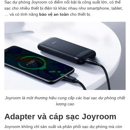
Sạc dự phòng Joyroom có điểm nổi bật là công suất lớn, có thể
sạc cho nhiều thiết bị điện tử khác nhau như smartphone, tablet,
… và có tính năng
bảo vệ an toàn
cho thiết bị.
Joyroom là một thương hiệu cung cấp các loại sạc dự phòng chất
lượng cao
Adapter và cáp sạc Joyroom
Joyroom không chỉ sản xuất và phân phối sạc dự phòng mà còn