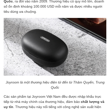
Quốc
, ra đời vào năm 2009. Thương hiệu có quy mô lớn, doanh
số ổn định khoảng 100.000 USD mỗi năm và được nhiều người
tiêu dùng ưa chuộng.
Joyroom là một thương hiệu điện tử đến từ Thâm Quyến, Trung
Quốc
Các sản phẩm tại Joyroom Việt Nam đều được nhập khẩu trực
tiếp từ nhà máy chính của thương hiệu, đảm bảo
chất lượng và
uy tín
. Thương hiệu này nổi tiếng với công nghệ sản xuất hiện