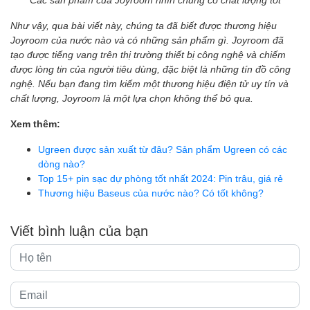
Như vậy, qua bài viết này, chúng ta đã biết được
thương hiệu
Joyroom của nước nào và có những sản phẩm gì. Joyroom đã
tạo được tiếng vang trên thị trường thiết bị công nghệ và chiếm
được lòng tin của người tiêu dùng, đặc biệt là những tín đồ công
nghệ. Nếu bạn đang tìm kiếm một thương hiệu điện tử uy tín và
chất lượng, Joyroom là một lựa chọn không thể bỏ qua.
Xem thêm:
Ugreen được sản xuất từ đâu? Sản phẩm Ugreen có các
dòng nào?
Top 15+ pin sạc dự phòng tốt nhất 2024: Pin trâu, giá rẻ
Thương hiệu Baseus của nước nào? Có tốt không?
Viết bình luận của bạn