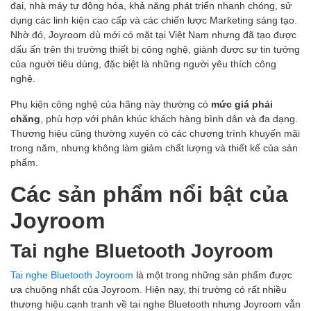
đại, nhà máy tự động hóa, khả năng phát triển nhanh chóng, sử
dụng các linh kiện cao cấp và các chiến lược Marketing sáng tạo.
Nhờ đó, Joyroom dù mới có mặt tại Việt Nam nhưng đã tạo được
dấu ấn trên thị trường thiết bị công nghệ, giành được sự tin tưởng
của người tiêu dùng, đặc biệt là những người yêu thích công
nghệ.
Phụ kiện công nghệ của hãng này thường có
mức giá phải
chăng
, phù hợp với phân khúc khách hàng bình dân và đa dạng.
Thương hiệu cũng thường xuyên có các chương trình khuyến mãi
trong năm, nhưng không làm giảm chất lượng và thiết kế của sản
phẩm.
Các sản phẩm nổi bật của
Joyroom
Tai nghe Bluetooth Joyroom
Tai nghe Bluetooth Joyroom
là một trong những sản phẩm được
ưa chuộng nhất của Joyroom. Hiện nay, thị trường có rất nhiều
thương hiệu cạnh tranh về tai nghe Bluetooth nhưng Joyroom vẫn