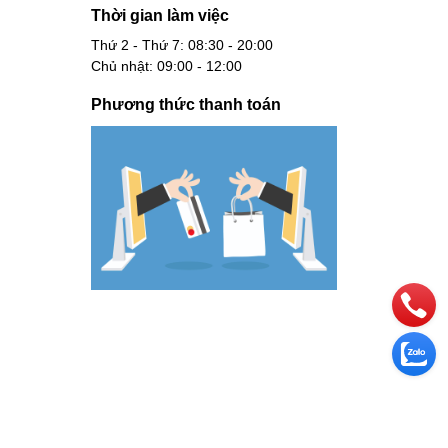
Thời gian làm việc
Thứ 2 - Thứ 7: 08:30 - 20:00
Chủ nhật: 09:00 - 12:00
Phương thức thanh toán