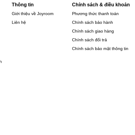
Thông tin
Chính sách & điều khoản
Giới thiệu về Joyroom
Phương thức thanh toán
Liên hệ
Chính sách bảo hành
Chính sách giao hàng
Chính sách đổi trả
Chính sách bảo mật thông tin
h