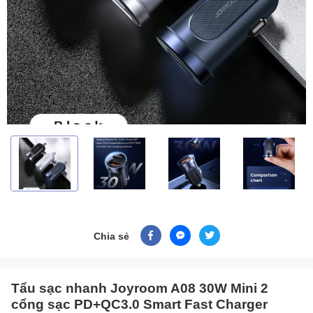
Chia sẻ
Tẩu sạc nhanh Joyroom A08 30W Mini 2
cổng sạc PD+QC3.0 Smart Fast Charger