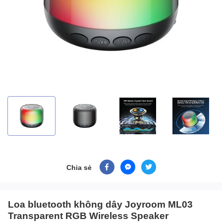
Chia sẻ
Loa bluetooth không dây Joyroom ML03
Transparent RGB Wireless Speaker