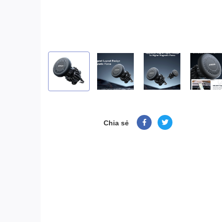
Chia sẻ