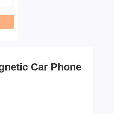
gnetic Car Phone