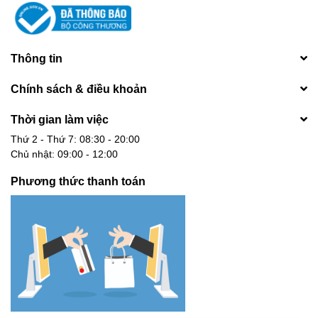
Thông tin
Chính sách & điều khoản
Thời gian làm việc
Thứ 2 - Thứ 7: 08:30 - 20:00
Chủ nhật: 09:00 - 12:00
Phương thức thanh toán