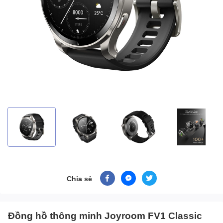
Chia sẻ
Đồng hồ thông minh Joyroom FV1 Classic