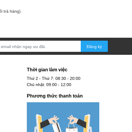
i trả hàng).
Đăng ký
Thời gian làm việc
Thứ 2 - Thứ 7: 08:30 - 20:00
Chủ nhật: 09:00 - 12:00
Phương thức thanh toán