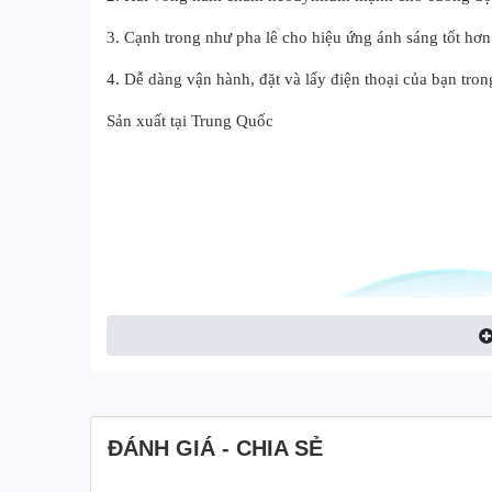
3. Cạnh trong như pha lê cho hiệu ứng ánh sáng tốt hơn
4. Dễ dàng vận hành, đặt và lấy điện thoại của bạn tron
Sản xuất tại Trung Quốc
ĐÁNH GIÁ - CHIA SẺ