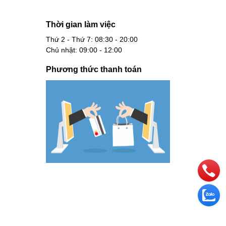
Thời gian làm việc
Thứ 2 - Thứ 7: 08:30 - 20:00
Chủ nhật: 09:00 - 12:00
Phương thức thanh toán