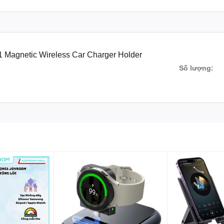
 Magnetic Wireless Car Charger Holder
Số lượng: