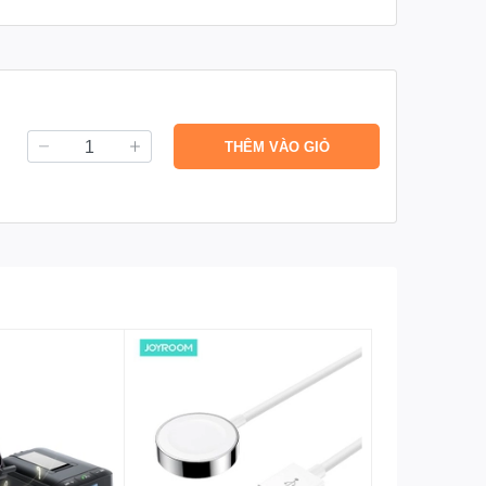
THÊM VÀO GIỎ