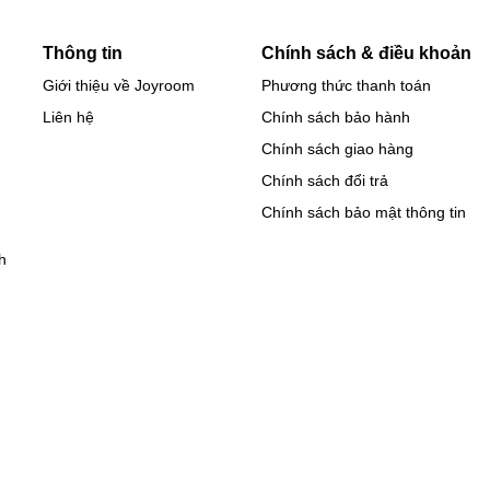
Thông tin
Chính sách & điều khoản
Giới thiệu về Joyroom
Phương thức thanh toán
Liên hệ
Chính sách bảo hành
Chính sách giao hàng
Chính sách đổi trả
Chính sách bảo mật thông tin
h