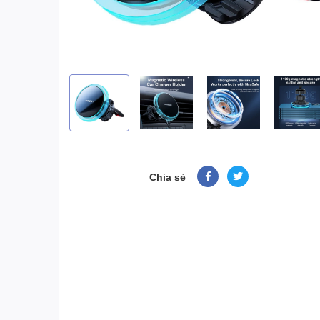
Chia sẻ