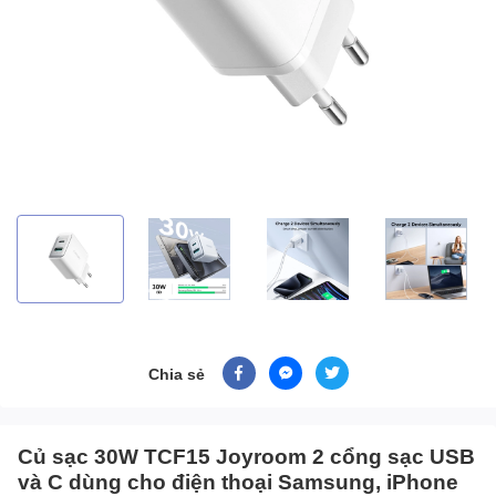
Chia sẻ
Củ sạc 30W TCF15 Joyroom 2 cổng sạc USB
và C dùng cho điện thoại Samsung, iPhone