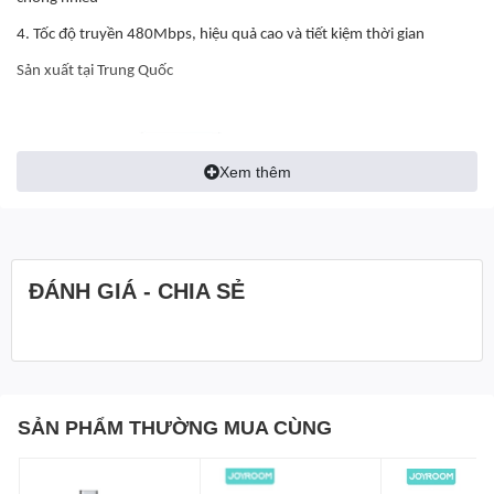
4. Tốc độ truyền 480Mbps, hiệu quả cao và tiết kiệm thời gian
Sản xuất tại Trung Quốc
Xem thêm
ĐÁNH GIÁ - CHIA SẺ
SẢN PHẨM THƯỜNG MUA CÙNG