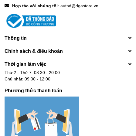
Hợp tác với chúng tôi:
autnd@dgastore.vn
Thông tin
Chính sách & điều khoản
Thời gian làm việc
Thứ 2 - Thứ 7: 08:30 - 20:00
Chủ nhật: 09:00 - 12:00
Phương thức thanh toán