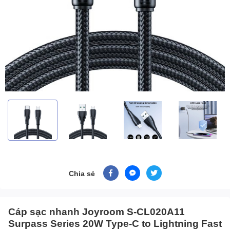
Chia sẻ
Cáp sạc nhanh Joyroom S-CL020A11
Surpass Series 20W Type-C to Lightning Fast