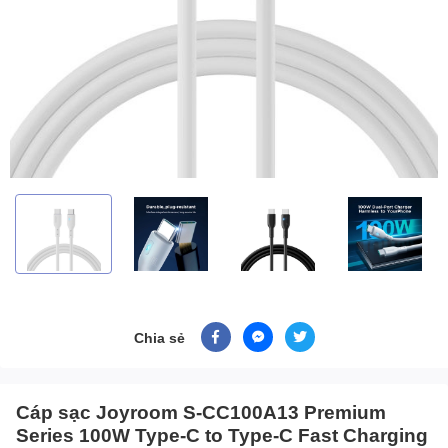
Chia sẻ
Cáp sạc Joyroom S-CC100A13 Premium
Series 100W Type-C to Type-C Fast Charging