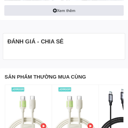
Xem thêm
ĐÁNH GIÁ - CHIA SẺ
SẢN PHẨM THƯỜNG MUA CÙNG