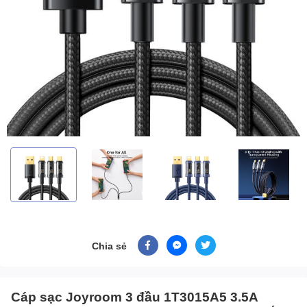
Chia sẻ
Cáp sạc Joyroom 3 đầu 1T3015A5 3.5A