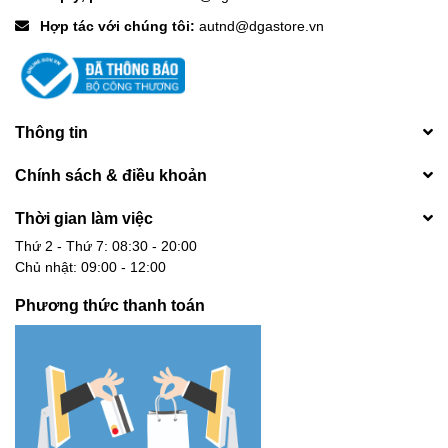
Hợp tác với chúng tôi:
autnd@dgastore.vn
Thông tin
Chính sách & điều khoản
Thời gian làm việc
Thứ 2 - Thứ 7: 08:30 - 20:00
Chủ nhật: 09:00 - 12:00
Phương thức thanh toán