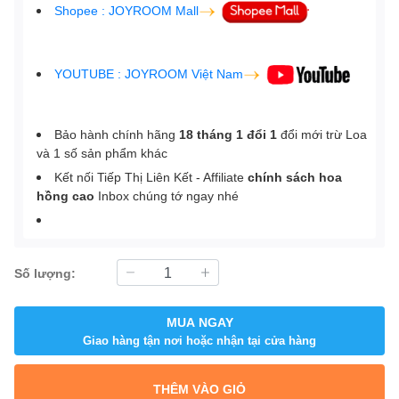
Shopee : JOYROOM Mall
YOUTUBE : JOYROOM Việt Nam
Bảo hành chính hãng
18 tháng 1 đổi 1
đổi mới trừ Loa
và 1 số sản phẩm khác
Kết nối Tiếp Thị Liên Kết - Affiliate
chính sách hoa
hồng cao
Inbox chúng tớ ngay nhé
Số lượng:
MUA NGAY
Giao hàng tận nơi hoặc nhận tại cửa hàng
THÊM VÀO GIỎ