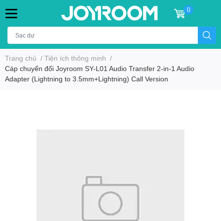
0
Trang chủ
/
Tiện ích thông minh
/
Cáp chuyển đổi Joyroom SY-L01 Audio Transfer 2-in-1 Audio
Adapter (Lightning to 3.5mm+Lightning) Call Version