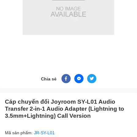
Chia sẻ
Cáp chuyển đổi Joyroom SY-L01 Audio
Transfer 2-in-1 Audio Adapter (Lightning to
3.5mm+Lightning) Call Version
Mã sản phẩm:
JR-SY-L01